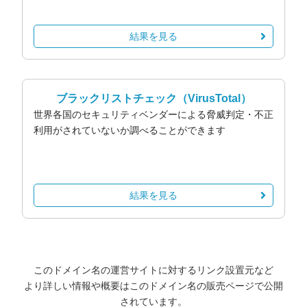
結果を見る
ブラックリストチェック
（VirusTotal）
世界各国のセキュリティベンダーによる脅威判定・不正
利用がされていないか調べることができます
結果を見る
このドメイン名の運営サイトに対するリンク設置元など
より詳しい情報や概要はこのドメイン名の販売ページで公開
されています。