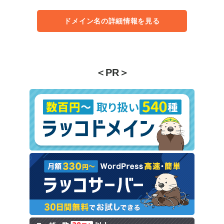
ドメイン名の詳細情報を見る
＜PR＞