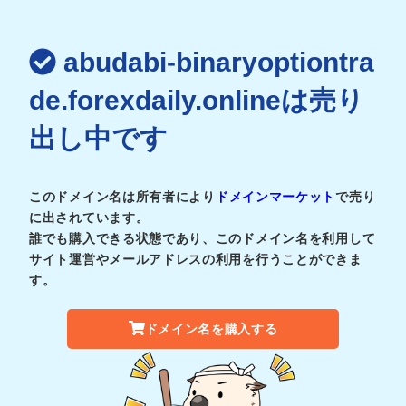
abudabi-binaryoptiontra
de.forexdaily.onlineは売り
出し中です
このドメイン名は所有者により
ドメインマーケット
で売り
に出されています。
誰でも購入できる状態であり、このドメイン名を利用して
サイト運営やメールアドレスの利用を行うことができま
す。
ドメイン名を購入する