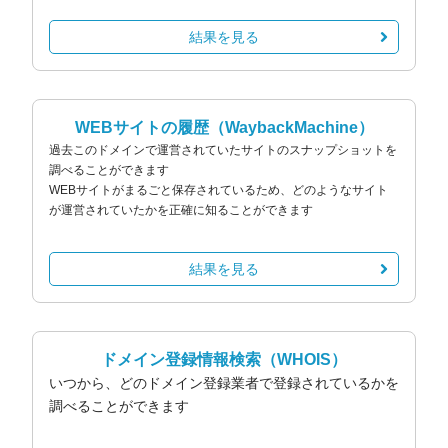
結果を見る
WEBサイトの履歴
（WaybackMachine）
過去このドメインで運営されていたサイトのスナップショットを
調べることができます
WEBサイトがまるごと保存されているため、どのようなサイト
が運営されていたかを正確に知ることができます
結果を見る
ドメイン登録情報検索
（WHOIS）
いつから、どのドメイン登録業者で登録されているかを
調べることができます