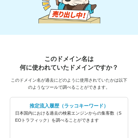
このドメイン名は
何に使われていたドメインですか？
このドメイン名が過去にどのように使用されていたかは以下
のようなツールで調べることができます。
推定流入履歴
（ラッコキーワード）
日本国内における過去の検索エンジンからの集客数（S
EOトラフィック）を調べることができます